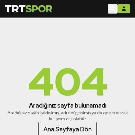
404
Aradığınız sayfa bulunamadı
Aradığınız sayfa kaldırılmış, adı değiştirilmiş ya da geçici olarak
kullanım dışı olabilir
Ana Sayfaya Dön