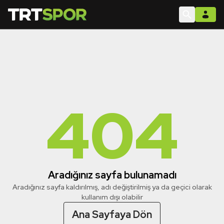
404
Aradığınız sayfa bulunamadı
Aradığınız sayfa kaldırılmış, adı değiştirilmiş ya da geçici olarak
kullanım dışı olabilir
Ana Sayfaya Dön