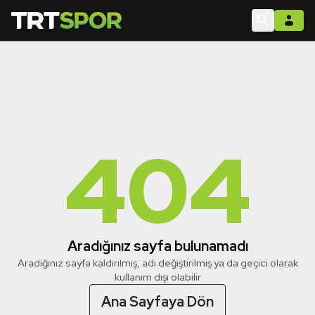
404
Aradığınız sayfa bulunamadı
Aradığınız sayfa kaldırılmış, adı değiştirilmiş ya da geçici olarak
kullanım dışı olabilir
Ana Sayfaya Dön