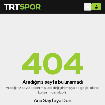
404
Aradığınız sayfa bulunamadı
Aradığınız sayfa kaldırılmış, adı değiştirilmiş ya da geçici olarak
kullanım dışı olabilir
Ana Sayfaya Dön