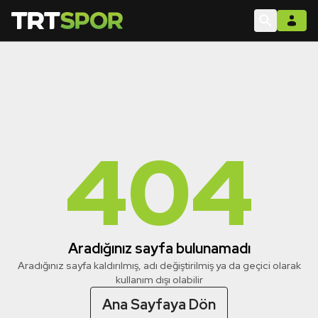
404
Aradığınız sayfa bulunamadı
Aradığınız sayfa kaldırılmış, adı değiştirilmiş ya da geçici olarak
kullanım dışı olabilir
Ana Sayfaya Dön