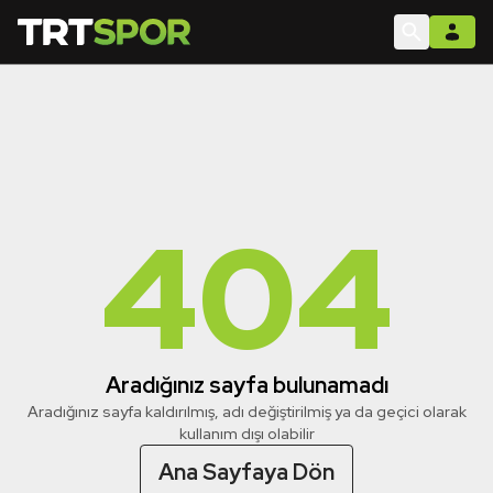
404
Aradığınız sayfa bulunamadı
Aradığınız sayfa kaldırılmış, adı değiştirilmiş ya da geçici olarak
kullanım dışı olabilir
Ana Sayfaya Dön