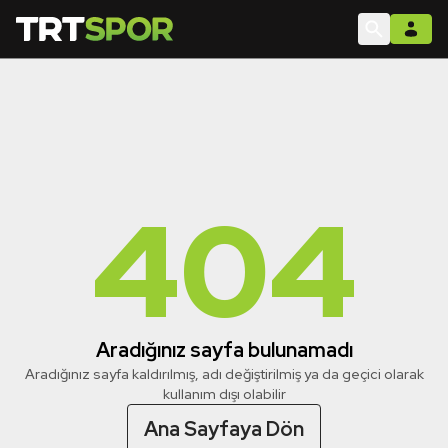
404
Aradığınız sayfa bulunamadı
Aradığınız sayfa kaldırılmış, adı değiştirilmiş ya da geçici olarak
kullanım dışı olabilir
Ana Sayfaya Dön