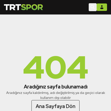
404
Aradığınız sayfa bulunamadı
Aradığınız sayfa kaldırılmış, adı değiştirilmiş ya da geçici olarak
kullanım dışı olabilir
Ana Sayfaya Dön