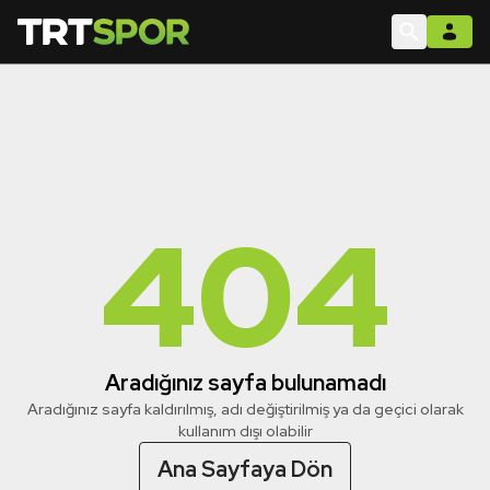
404
Aradığınız sayfa bulunamadı
Aradığınız sayfa kaldırılmış, adı değiştirilmiş ya da geçici olarak
kullanım dışı olabilir
Ana Sayfaya Dön