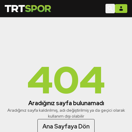
404
Aradığınız sayfa bulunamadı
Aradığınız sayfa kaldırılmış, adı değiştirilmiş ya da geçici olarak
kullanım dışı olabilir
Ana Sayfaya Dön