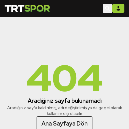
404
Aradığınız sayfa bulunamadı
Aradığınız sayfa kaldırılmış, adı değiştirilmiş ya da geçici olarak
kullanım dışı olabilir
Ana Sayfaya Dön