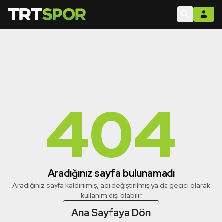
404
Aradığınız sayfa bulunamadı
Aradığınız sayfa kaldırılmış, adı değiştirilmiş ya da geçici olarak
kullanım dışı olabilir
Ana Sayfaya Dön