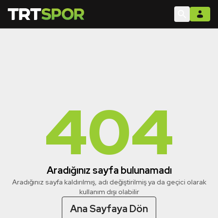
404
Aradığınız sayfa bulunamadı
Aradığınız sayfa kaldırılmış, adı değiştirilmiş ya da geçici olarak
kullanım dışı olabilir
Ana Sayfaya Dön