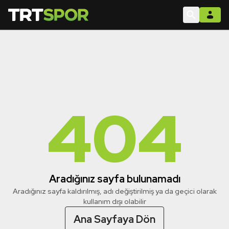
404
Aradığınız sayfa bulunamadı
Aradığınız sayfa kaldırılmış, adı değiştirilmiş ya da geçici olarak
kullanım dışı olabilir
Ana Sayfaya Dön