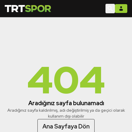
404
Aradığınız sayfa bulunamadı
Aradığınız sayfa kaldırılmış, adı değiştirilmiş ya da geçici olarak
kullanım dışı olabilir
Ana Sayfaya Dön