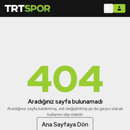
404
Aradığınız sayfa bulunamadı
Aradığınız sayfa kaldırılmış, adı değiştirilmiş ya da geçici olarak
kullanım dışı olabilir
Ana Sayfaya Dön