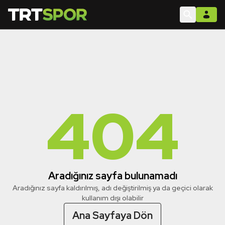
404
Aradığınız sayfa bulunamadı
Aradığınız sayfa kaldırılmış, adı değiştirilmiş ya da geçici olarak
kullanım dışı olabilir
Ana Sayfaya Dön