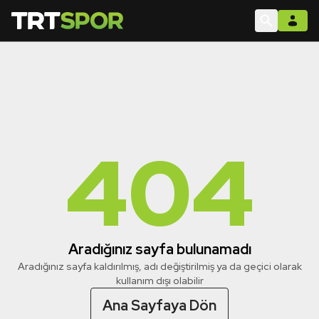
404
Aradığınız sayfa bulunamadı
Aradığınız sayfa kaldırılmış, adı değiştirilmiş ya da geçici olarak
kullanım dışı olabilir
Ana Sayfaya Dön