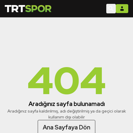
404
Aradığınız sayfa bulunamadı
Aradığınız sayfa kaldırılmış, adı değiştirilmiş ya da geçici olarak
kullanım dışı olabilir
Ana Sayfaya Dön