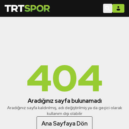
404
Aradığınız sayfa bulunamadı
Aradığınız sayfa kaldırılmış, adı değiştirilmiş ya da geçici olarak
kullanım dışı olabilir
Ana Sayfaya Dön