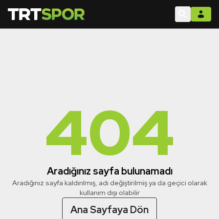
404
Aradığınız sayfa bulunamadı
Aradığınız sayfa kaldırılmış, adı değiştirilmiş ya da geçici olarak
kullanım dışı olabilir
Ana Sayfaya Dön