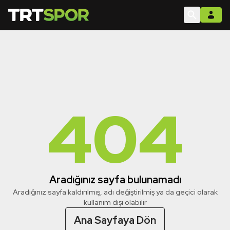
404
Aradığınız sayfa bulunamadı
Aradığınız sayfa kaldırılmış, adı değiştirilmiş ya da geçici olarak
kullanım dışı olabilir
Ana Sayfaya Dön