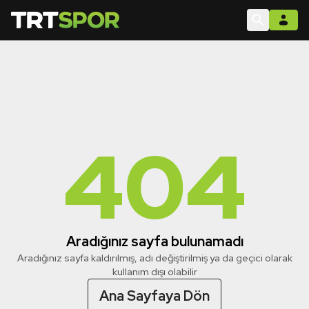
404
Aradığınız sayfa bulunamadı
Aradığınız sayfa kaldırılmış, adı değiştirilmiş ya da geçici olarak
kullanım dışı olabilir
Ana Sayfaya Dön