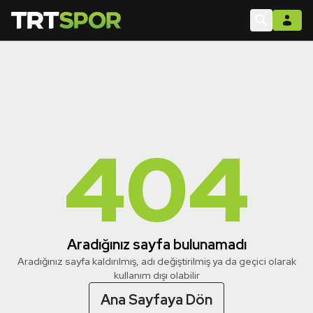
404
Aradığınız sayfa bulunamadı
Aradığınız sayfa kaldırılmış, adı değiştirilmiş ya da geçici olarak
kullanım dışı olabilir
Ana Sayfaya Dön