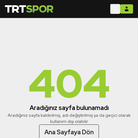
404
Aradığınız sayfa bulunamadı
Aradığınız sayfa kaldırılmış, adı değiştirilmiş ya da geçici olarak
kullanım dışı olabilir
Ana Sayfaya Dön