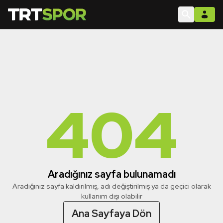
404
Aradığınız sayfa bulunamadı
Aradığınız sayfa kaldırılmış, adı değiştirilmiş ya da geçici olarak
kullanım dışı olabilir
Ana Sayfaya Dön