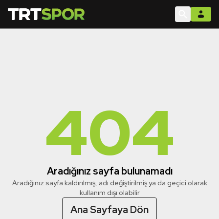
404
Aradığınız sayfa bulunamadı
Aradığınız sayfa kaldırılmış, adı değiştirilmiş ya da geçici olarak
kullanım dışı olabilir
Ana Sayfaya Dön