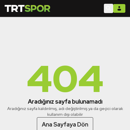
404
Aradığınız sayfa bulunamadı
Aradığınız sayfa kaldırılmış, adı değiştirilmiş ya da geçici olarak
kullanım dışı olabilir
Ana Sayfaya Dön