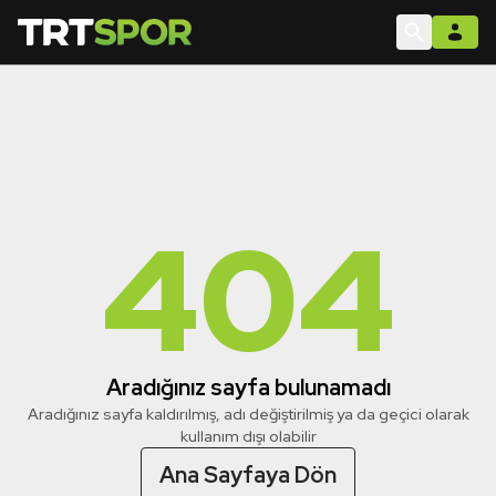
404
Aradığınız sayfa bulunamadı
Aradığınız sayfa kaldırılmış, adı değiştirilmiş ya da geçici olarak
kullanım dışı olabilir
Ana Sayfaya Dön