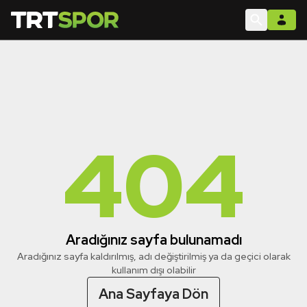
404
Aradığınız sayfa bulunamadı
Aradığınız sayfa kaldırılmış, adı değiştirilmiş ya da geçici olarak
kullanım dışı olabilir
Ana Sayfaya Dön