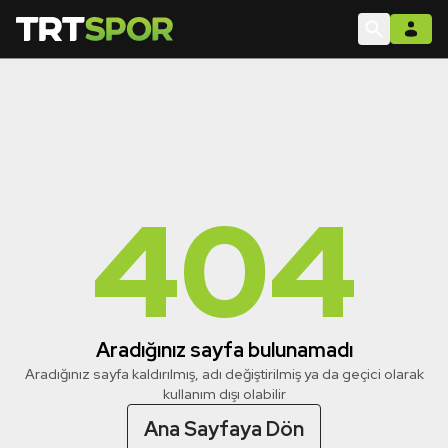
404
Aradığınız sayfa bulunamadı
Aradığınız sayfa kaldırılmış, adı değiştirilmiş ya da geçici olarak
kullanım dışı olabilir
Ana Sayfaya Dön