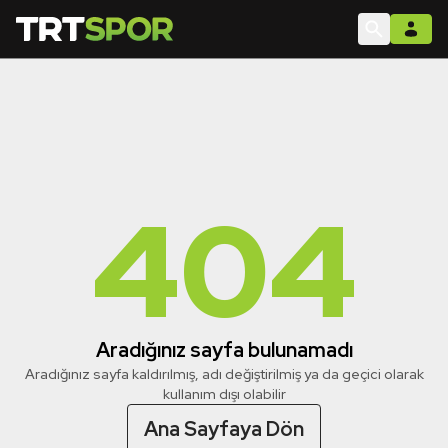
404
Aradığınız sayfa bulunamadı
Aradığınız sayfa kaldırılmış, adı değiştirilmiş ya da geçici olarak
kullanım dışı olabilir
Ana Sayfaya Dön