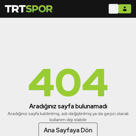
404
Aradığınız sayfa bulunamadı
Aradığınız sayfa kaldırılmış, adı değiştirilmiş ya da geçici olarak
kullanım dışı olabilir
Ana Sayfaya Dön