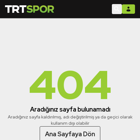
404
Aradığınız sayfa bulunamadı
Aradığınız sayfa kaldırılmış, adı değiştirilmiş ya da geçici olarak
kullanım dışı olabilir
Ana Sayfaya Dön