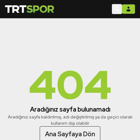
404
Aradığınız sayfa bulunamadı
Aradığınız sayfa kaldırılmış, adı değiştirilmiş ya da geçici olarak
kullanım dışı olabilir
Ana Sayfaya Dön