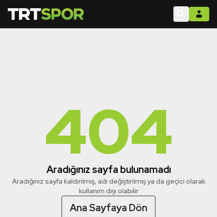
404
Aradığınız sayfa bulunamadı
Aradığınız sayfa kaldırılmış, adı değiştirilmiş ya da geçici olarak
kullanım dışı olabilir
Ana Sayfaya Dön