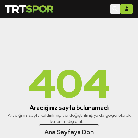
404
Aradığınız sayfa bulunamadı
Aradığınız sayfa kaldırılmış, adı değiştirilmiş ya da geçici olarak
kullanım dışı olabilir
Ana Sayfaya Dön