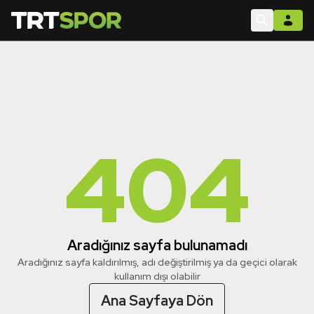
404
Aradığınız sayfa bulunamadı
Aradığınız sayfa kaldırılmış, adı değiştirilmiş ya da geçici olarak
kullanım dışı olabilir
Ana Sayfaya Dön