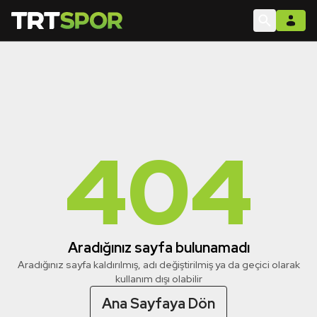
404
Aradığınız sayfa bulunamadı
Aradığınız sayfa kaldırılmış, adı değiştirilmiş ya da geçici olarak
kullanım dışı olabilir
Ana Sayfaya Dön