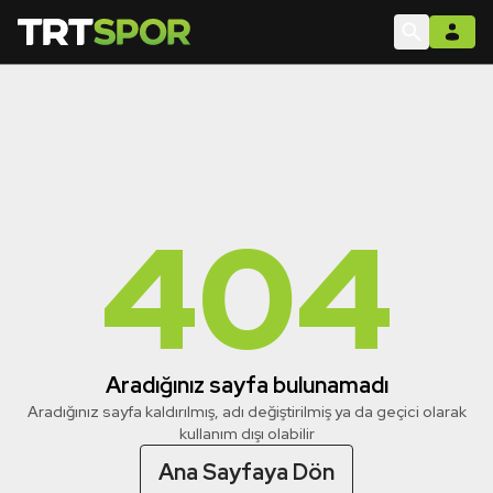
404
Aradığınız sayfa bulunamadı
Aradığınız sayfa kaldırılmış, adı değiştirilmiş ya da geçici olarak
kullanım dışı olabilir
Ana Sayfaya Dön