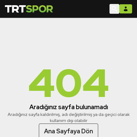
404
Aradığınız sayfa bulunamadı
Aradığınız sayfa kaldırılmış, adı değiştirilmiş ya da geçici olarak
kullanım dışı olabilir
Ana Sayfaya Dön