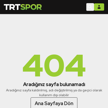
404
Aradığınız sayfa bulunamadı
Aradığınız sayfa kaldırılmış, adı değiştirilmiş ya da geçici olarak
kullanım dışı olabilir
Ana Sayfaya Dön