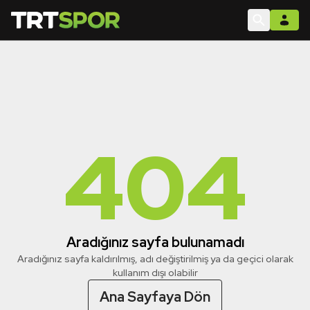
404
Aradığınız sayfa bulunamadı
Aradığınız sayfa kaldırılmış, adı değiştirilmiş ya da geçici olarak
kullanım dışı olabilir
Ana Sayfaya Dön