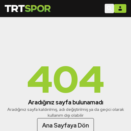
404
Aradığınız sayfa bulunamadı
Aradığınız sayfa kaldırılmış, adı değiştirilmiş ya da geçici olarak
kullanım dışı olabilir
Ana Sayfaya Dön