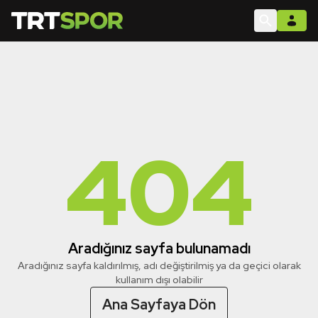
404
Aradığınız sayfa bulunamadı
Aradığınız sayfa kaldırılmış, adı değiştirilmiş ya da geçici olarak
kullanım dışı olabilir
Ana Sayfaya Dön