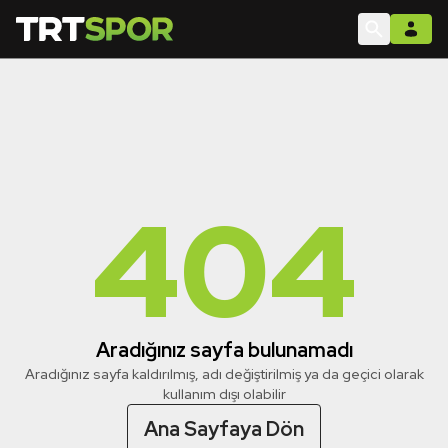
404
Aradığınız sayfa bulunamadı
Aradığınız sayfa kaldırılmış, adı değiştirilmiş ya da geçici olarak
kullanım dışı olabilir
Ana Sayfaya Dön