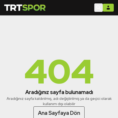
404
Aradığınız sayfa bulunamadı
Aradığınız sayfa kaldırılmış, adı değiştirilmiş ya da geçici olarak
kullanım dışı olabilir
Ana Sayfaya Dön