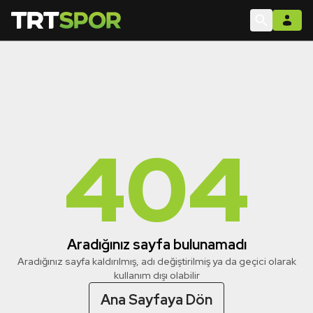
404
Aradığınız sayfa bulunamadı
Aradığınız sayfa kaldırılmış, adı değiştirilmiş ya da geçici olarak
kullanım dışı olabilir
Ana Sayfaya Dön