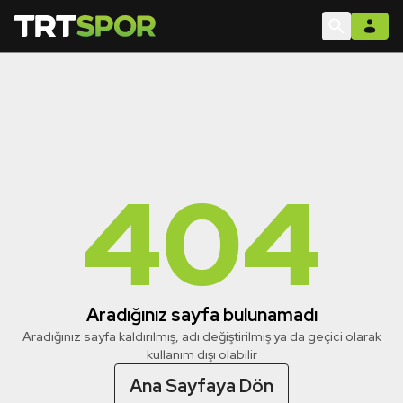
404
Aradığınız sayfa bulunamadı
Aradığınız sayfa kaldırılmış, adı değiştirilmiş ya da geçici olarak
kullanım dışı olabilir
Ana Sayfaya Dön