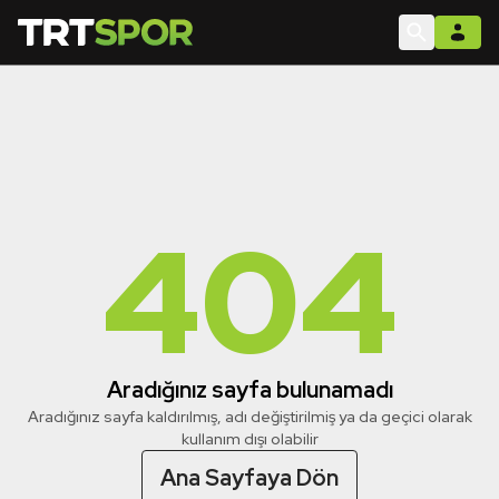
404
Aradığınız sayfa bulunamadı
Aradığınız sayfa kaldırılmış, adı değiştirilmiş ya da geçici olarak
kullanım dışı olabilir
Ana Sayfaya Dön